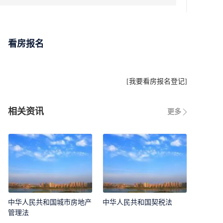
看房报名
[
我要看房报名登记
]
相关资讯
更多
中华人民共和国城市房地产
中华人民共和国契税法
管理法