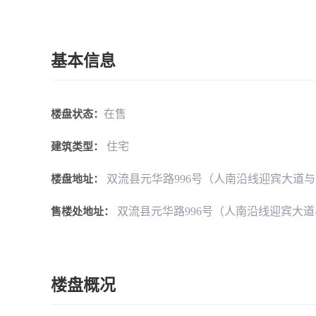
基本信息
在售
楼盘状态：
住宅
建筑类型：
双流县元华路996号（人南沿线迎宾大道
楼盘地址：
双流县元华路996号（人南沿线迎宾大
售楼处地址：
楼盘概况