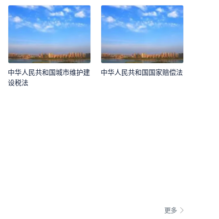
中华人民共和国城市维护建
中华人民共和国国家赔偿法
设税法
更多